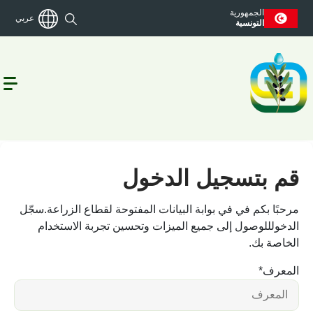
الجمهورية
عربي
التونسية
تسجيل الدخول
قم بتسجيل الدخول
مرحبًا بكم في في بوابة البيانات المفتوحة لقطاع الزراعة.سجّل
الدخولللوصول إلى جميع الميزات وتحسين تجربة الاستخدام
الخاصة بك.
المعرف
*