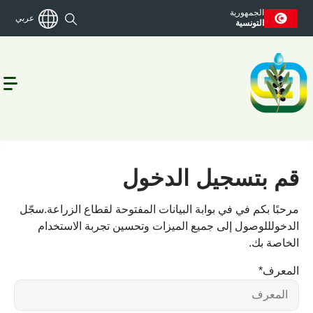
الجمهورية
عربي
التونسية
تسجيل الدخول
قم بتسجيل الدخول
مرحبًا بكم في في بوابة البيانات المفتوحة لقطاع الزراعة.سجّل
الدخولللوصول إلى جميع الميزات وتحسين تجربة الاستخدام
الخاصة بك.
المعرف
*