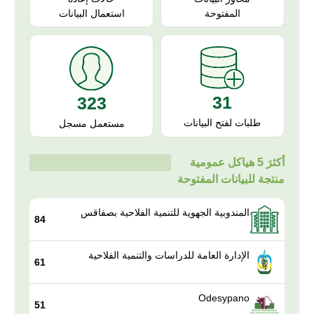
استعمال البيانات
المفتوحة
31
323
طلبات لفتح البيانات
مستعمل مسجل
أكثرَ 5 هياكل عمومية
منتجة للبيانات المفتوحة
المندوبية الجهوية للتنمية الفلاحية بصفاقس
84
الإدارة العامة للدراسات والتنمية الفلاحية
61
Odesypano
51