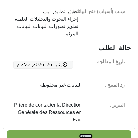
سبب (أسباب) فتح البيانات :
تطوير تطبيق ويب
إجراء البحوث والتحليلات العلمية
تطوير تصورات البيانات البيانات
المرئية
حالة الطلب
تاريخ المعالجة :
يناير 26, 2026, 2:33 م
رد المنتج :
البيانات غير محفوظة
التبرير :
Prière de contacter la Direction
Générale des Ressources en
Eau.