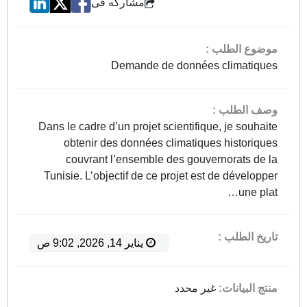
مشاركه فى
موضوع الطلب :
Demande de données climatiques
وصف الطلب :
Dans le cadre d’un projet scientifique, je souhaite
obtenir des données climatiques historiques
couvrant l’ensemble des gouvernorats de la
Tunisie. L’objectif de ce projet est de développer
une plat…
اقرأ المزيد
تاريخ الطلب :
يناير 14, 2026, 9:02 ص
منتج البيانات:
غير محدد