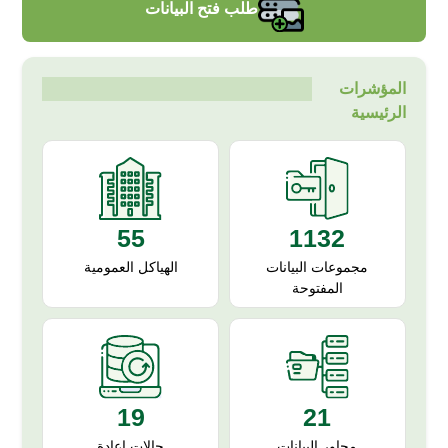
طلب فتح البيانات
المؤشرات
الرئيسية
55
1132
الهياكل العمومية
مجموعات البيانات
المفتوحة
19
21
حالات إعادة
محاور البيانات