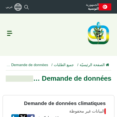
الجمهورية
عربي
التونسية
الصفحة الرئيسيّة
جميع الطلبات
Demande de données …
Demande de données …
Demande de données climatiques
البيانات غير محفوظة