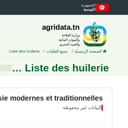
الجمهورية
التونسية
agridata.tn
وزارة الفلاحة
والموارد المائية
والصيد البحري
Liste des huilerie …
جميع الطلبات
الصفحة الرئيسيّة
Liste des huilerie …
sie modernes et traditionnelles
البيانات غير محفوظة