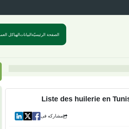
الصفحة الرئيسيّة
البيانات
الهياكل العمو
Liste des huilerie en Tuni
مشاركه فى