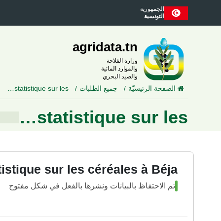
الجمهورية
التونسية
agridata.tn
وزارة الفلاحة
والموارد المائية
والصيد البحري
الصفحة الرئيسيّة
جميع الطلبات
statistique sur les…
statistique sur les…
tistique sur les céréales à Béja
تم الاحتفاظ بالبيانات ونشرها بالفعل في شكل مفتوح