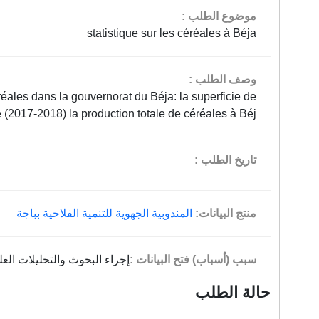
موضوع الطلب :
statistique sur les céréales à Béja
وصف الطلب :
éréales dans la gouvernorat du Béja: la superficie de
 (2017-2018) la production totale de céréales à Béj…
تاريخ الطلب :
منتج البيانات:
المندوبية الجهوية للتنمية الفلاحية بباجة
سبب (أسباب) فتح البيانات :
إجراء البحوث والتحليلات العل
حالة الطلب