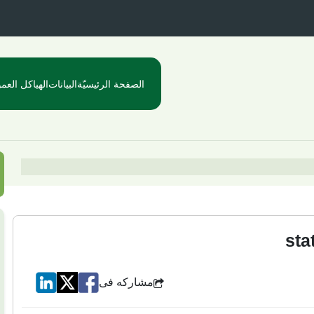
الصفحة الرئيسيّة
البيانات
الهياكل العمو
sta
مشاركه فى