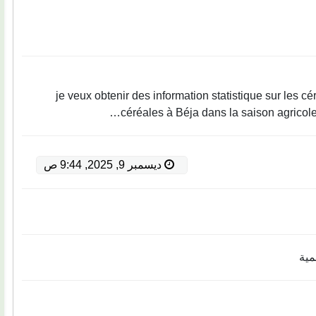
je veux obtenir des information statistique sur les c
céréales à Béja dans la saison agricole
اقرأ المزيد
ديسمبر 9, 2025, 9:44 ص
مية