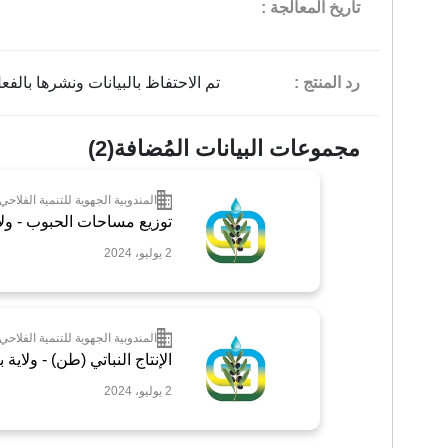
تاريخ المعالجة :
رد المنتج :
تم الاحتفاظ بالبيانات ونشرها بال
مجموعات البيانات المُضافة(2)
المندوبية الجهوية للتنمية الفلاح
توزيع مساحات الحبوب - ولا
2 يوليو، 2024
المندوبية الجهوية للتنمية الفلاح
الإنتاج النباتي (طن) - ولاية 
2 يوليو، 2024