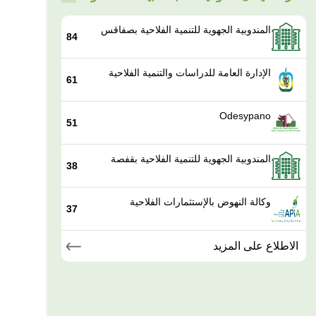
المندوبية الجهوية للتنمية الفلاحية بصفاقس
84
الإدارة العامة للدراسات والتنمية الفلاحية
61
Odesypano
51
المندوبية الجهوية للتنمية الفلاحية بقفصة
38
وكالة النهوض بالإستثمارات الفلاحية
37
الاطلاع على المزيد