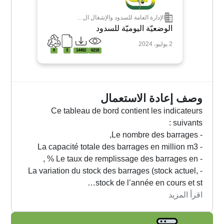
الإدارة العامة للسدود والإشغال ال…
الوضعيّة اليوميّة للسدود
2 يوليو، 2024
0
3
14452
6218
وصف إعادة الاستعمال
Ce tableau de bord contient les indicateurs
suivants :
- Le nombre des barrages,
- La capacité totale des barrages en million m3
- Le taux de remplissage des barrages en % ,
- La variation du stock des barrages (stock actuel,
stock de l’année en cours et st…
اقرأ المزيد