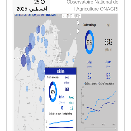
25
Observatoire National de
l'Agriculture ONAGRI
أغسطس، 2025