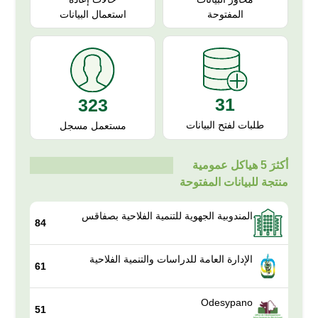
استعمال البيانات
المفتوحة
31
323
طلبات لفتح البيانات
مستعمل مسجل
أكثرَ 5 هياكل عمومية
منتجة للبيانات المفتوحة
المندوبية الجهوية للتنمية الفلاحية بصفاقس
84
الإدارة العامة للدراسات والتنمية الفلاحية
61
Odesypano
51