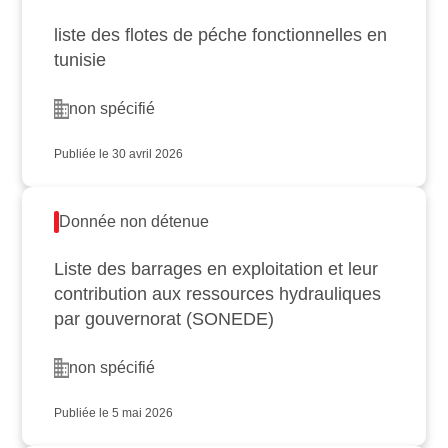
liste des flotes de péche fonctionnelles en
tunisie
non spécifié
Publiée le 30 avril 2026
Donnée non détenue
Liste des barrages en exploitation et leur
contribution aux ressources hydrauliques
par gouvernorat (SONEDE)
non spécifié
Publiée le 5 mai 2026