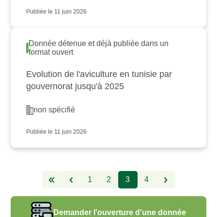
Publiée le 11 juin 2026
Donnée détenue et déjà publiée dans un
format ouvert
Evolution de l'aviculture en tunisie par
gouvernorat jusqu'à 2025
non spécifié
Publiée le 11 juin 2026
1
2
3
4
Demander l'ouverture d'une donnée