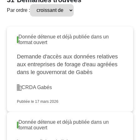
Par ordre :
Donnée détenue et déjà publiée dans un
format ouvert
Demande d'accès aux données relatives
aux entreprises de forage d'eau agréées
dans le gouvernorat de Gabès
CRDA Gabés
Publiée le 17 mars 2026
Donnée détenue et déjà publiée dans un
format ouvert