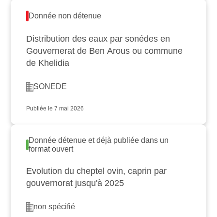
Donnée non détenue
Distribution des eaux par sonédes en
Gouvernerat de Ben Arous ou commune
de Khelidia
SONEDE
Publiée le 7 mai 2026
Donnée détenue et déjà publiée dans un
format ouvert
Evolution du cheptel ovin, caprin par
gouvernorat jusqu'à 2025
non spécifié