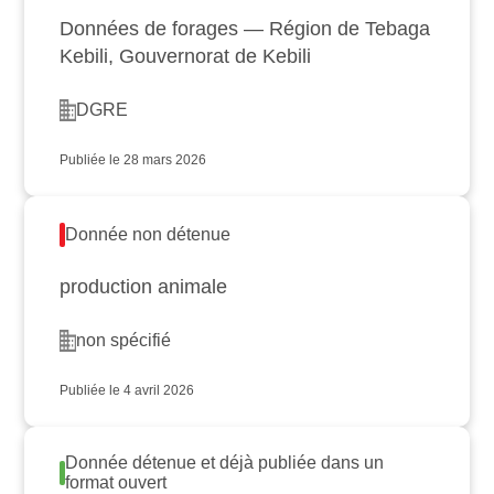
Données de forages — Région de Tebaga
Kebili, Gouvernorat de Kebili
DGRE
Publiée le 28 mars 2026
Donnée non détenue
production animale
non spécifié
Publiée le 4 avril 2026
Donnée détenue et déjà publiée dans un
format ouvert