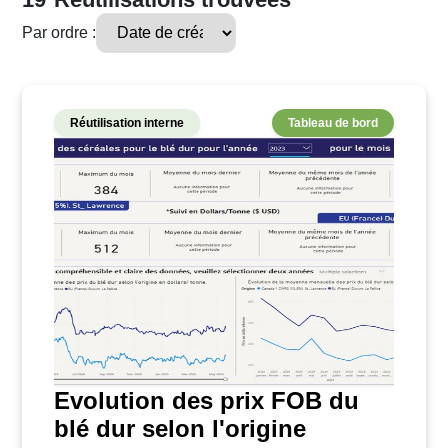
Par ordre :
Réutilisation interne
Tableau de bord
Evolution des prix FOB du
blé dur selon l'origine