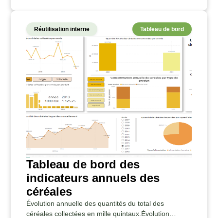
Réutilisation interne
Tableau de bord
Tableau de bord des
indicateurs annuels des
céréales
Évolution annuelle des quantités du total des
céréales collectées en mille quintaux.Évolution