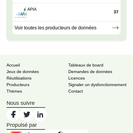
APIA
37
Voir toutes les producteurs de données
Accueil
Tableaux de board
Jeux de données
Demandes de données
Réutilisations
Licences
Producteurs
Signaler un dysfonctionnement
Thèmes
Contact
Nous suivre
Propulsé par