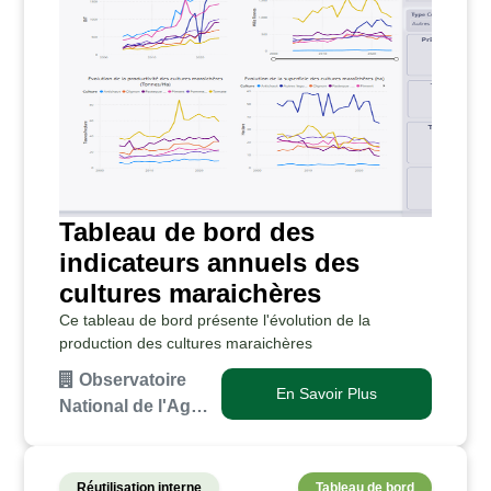
Tableau de bord des
indicateurs annuels des
cultures maraichères
Ce tableau de bord présente l'évolution de la
production des cultures maraichères
Observatoire
En Savoir Plus
National de l'Ag…
Réutilisation interne
Tableau de bord