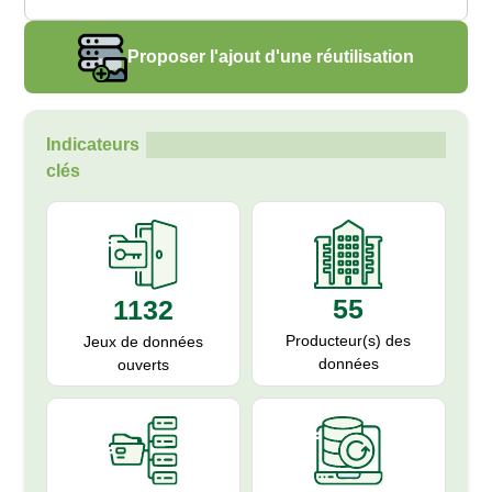
Proposer l'ajout d'une réutilisation
Indicateurs
clés
55
1132
Producteur(s) des
Jeux de données
données
ouverts