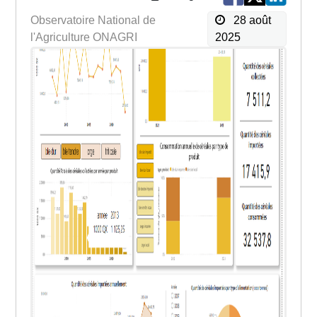
Observatoire National de
28 août
l'Agriculture ONAGRI
2025