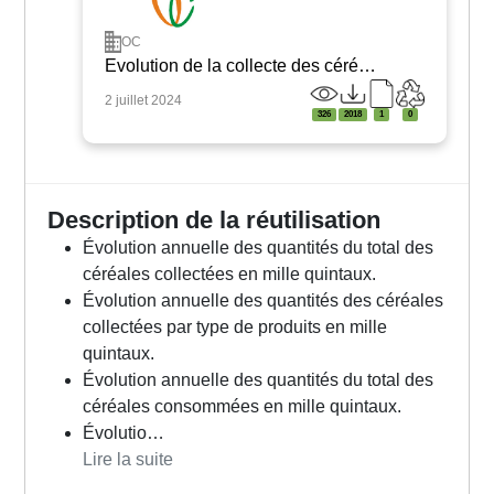
OC
Evolution de la collecte des céré…
2 juillet 2024
326
2018
1
0
Description de la réutilisation
Évolution annuelle des quantités du total des
céréales collectées en mille quintaux.
Évolution annuelle des quantités des céréales
collectées par type de produits en mille
quintaux.
Évolution annuelle des quantités du total des
céréales consommées en mille quintaux.
Évolutio…
Lire la suite