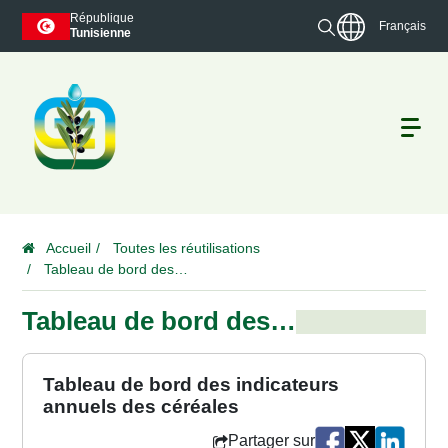
République
Français
Tunisienne
Accueil
Toutes les réutilisations
Tableau de bord des…
Tableau de bord des…
Tableau de bord des indicateurs
annuels des céréales
Partager sur