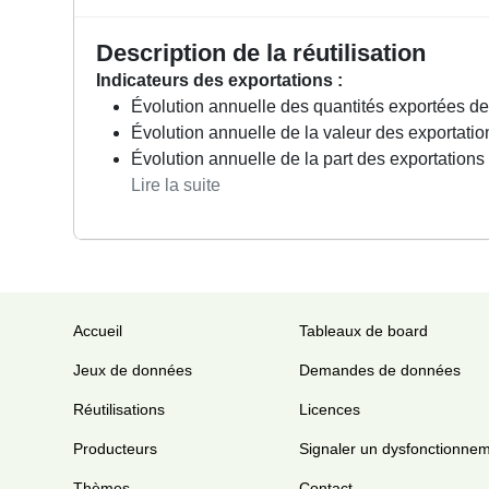
Description de la réutilisation
Indicateurs des exportations :
Évolution annuelle des quantités exportées de
Évolution annuelle de la valeur des exportatio
Évolution annuelle de la part des exportation
Lire la suite
Accueil
Tableaux de board
Jeux de données
Demandes de données
Réutilisations
Licences
Producteurs
Signaler un dysfonctionne
Thèmes
Contact