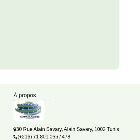
À propos
30 Rue Alain Savary, Alain Savary, 1002 Tunis
(+216) 71 801 055 / 478